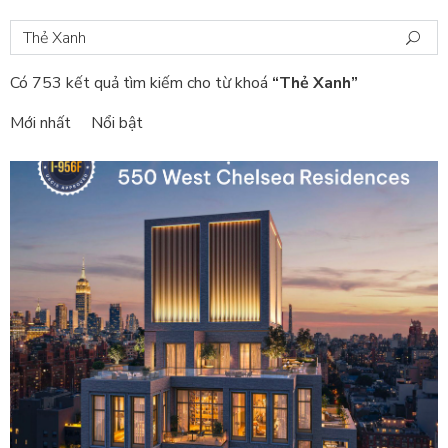
Có 753 kết quả tìm kiếm cho từ khoá
“Thẻ Xanh”
Mới nhất
Nổi bật