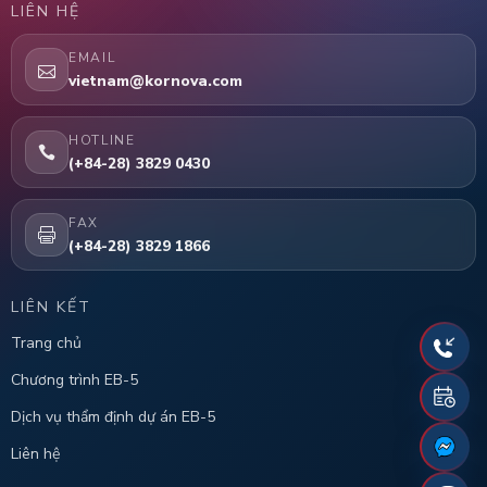
LIÊN HỆ
EMAIL
vietnam@kornova.com
HOTLINE
(+84-28) 3829 0430
FAX
(+84-28) 3829 1866
LIÊN KẾT
Trang chủ
Chương trình EB-5
Dịch vụ thẩm định dự án EB-5
Liên hệ