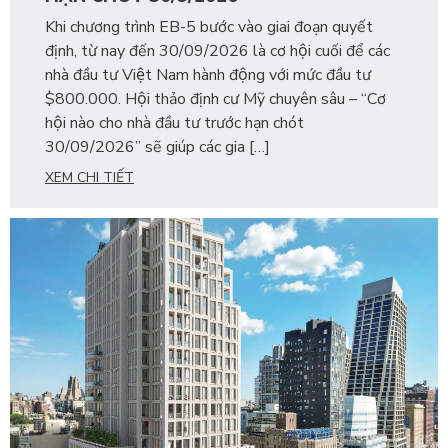
Khi chương trình EB-5 bước vào giai đoạn quyết
định, từ nay đến 30/09/2026 là cơ hội cuối để các
nhà đầu tư Việt Nam hành động với mức đầu tư
$800.000. Hội thảo định cư Mỹ chuyên sâu – “Cơ
hội nào cho nhà đầu tư trước hạn chót
30/09/2026” sẽ giúp các gia […]
XEM CHI TIẾT