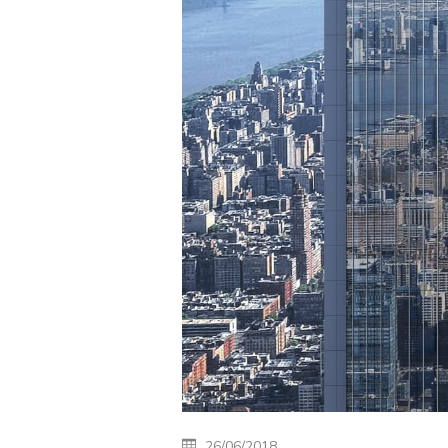
26/06/2018