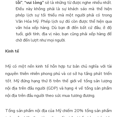
lỗi”
,
“vui lòng”
sẽ là những từ được nghe nhiều nhất.
Điều này không phải là sự khách sáo mà thể hiện
phép lịch sự tối thiểu mà một người phải có trong
Văn Hóa Mỹ. Phép lịch sự đó còn được thể hiện qua
văn hóa xếp hàng. Dù bạn đi đến bất cứ đâu, ở độ
tuổi, giới tính, địa vị nào, bạn cũng phải xếp hàng để
chờ đến lượt như mọi người.
Kinh tế
Mỹ có một nền kinh tế hỗn hợp tư bản chủ nghĩa với tài
nguyên thiên nhiên phong phú và cơ sở hạ tầng phát triển
tốt. Mỹ đứng hạng thứ 8 trên thế giới về tổng sản lượng
nội địa trên đầu người (GDP) và hạng 4 về tổng sản phẩm
nội địa trên đầu người theo sức mua tương đương.
Tổng sản phẩm nội địa của Mỹ chiếm 20% tổng sản phẩm