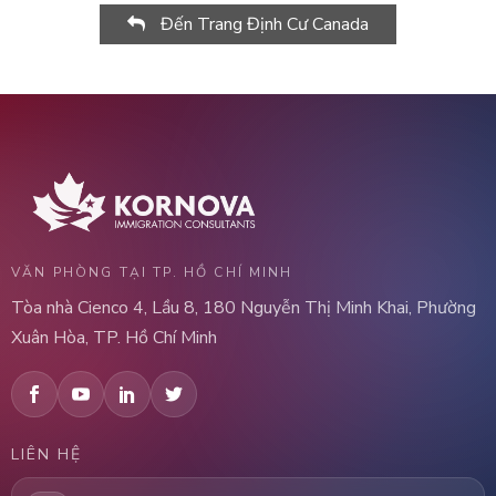
Đến Trang Định Cư Canada
VĂN PHÒNG TẠI TP. HỒ CHÍ MINH
Tòa nhà Cienco 4, Lầu 8, 180 Nguyễn Thị Minh Khai, Phường
Xuân Hòa, TP. Hồ Chí Minh
LIÊN HỆ