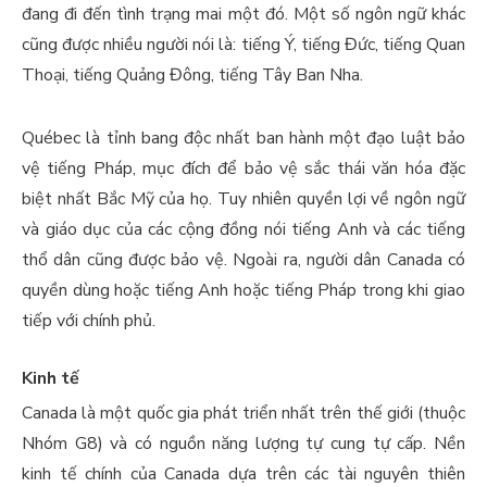
đang đi đến tình trạng mai một đó. Một số ngôn ngữ khác
cũng được nhiều người nói là: tiếng Ý, tiếng Đức, tiếng Quan
Thoại, tiếng Quảng Đông, tiếng Tây Ban Nha.
Québec là tỉnh bang độc nhất ban hành một đạo luật bảo
vệ tiếng Pháp, mục đích để bảo vệ sắc thái văn hóa đặc
biệt nhất Bắc Mỹ của họ. Tuy nhiên quyền lợi về ngôn ngữ
và giáo dục của các cộng đồng nói tiếng Anh và các tiếng
thổ dân cũng được bảo vệ. Ngoài ra, người dân Canada có
quyền dùng hoặc tiếng Anh hoặc tiếng Pháp trong khi giao
tiếp với chính phủ.
Kinh tế
Canada là một quốc gia phát triển nhất trên thế giới (thuộc
Nhóm G8) và có nguồn năng lượng tự cung tự cấp. Nền
kinh tế chính của Canada dựa trên các tài nguyên thiên