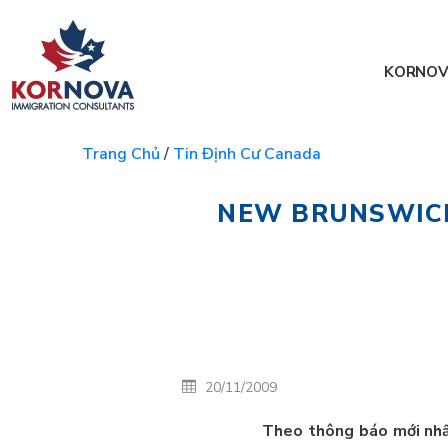
KORNOV
Trang Chủ
/
Tin Định Cư Canada
NEW BRUNSWICK
20/11/2009
Theo thông báo mới nhất