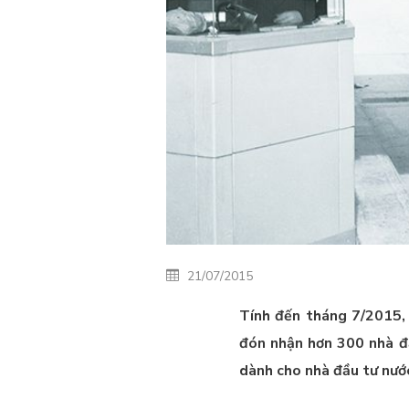
21/07/2015
Tính đến tháng 7/2015, 
đón nhận hơn 300 nhà đầ
dành cho nhà đầu tư nướ