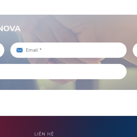
RNOVA
LIÊN HỆ