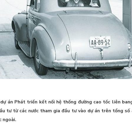
dự án Phát triển kết nối hệ thống đường cao tốc liên ban
u tư từ các nước tham gia đầu tư vào dự án trên tổng số
c ngoài.