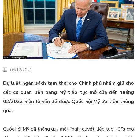
06/12/2021
Dự luật ngân sách tạm thời cho Chính phủ nhằm giữ cho
các cơ quan liên bang Mỹ tiếp tục mở cửa đến tháng
02/2022 hiện là vấn đề được Quốc hội Mỹ ưu tiên thông
qua.
Quốc hội Mỹ đã thông qua một “nghị quyết tiếp tục” (CR) cho