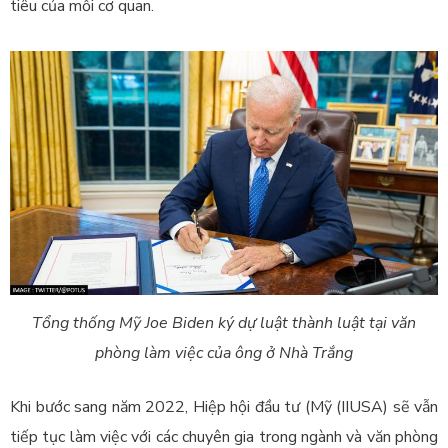
tiêu của mỗi cơ quan.
Tổng thống Mỹ Joe Biden ký dự luật thành luật tại văn
phòng làm việc của ông ở Nhà Trắng
Khi bước sang năm 2022, Hiệp hội đầu tư (Mỹ (IIUSA) sẽ vẫn
tiếp tục làm việc với các chuyên gia trong ngành và văn phòng