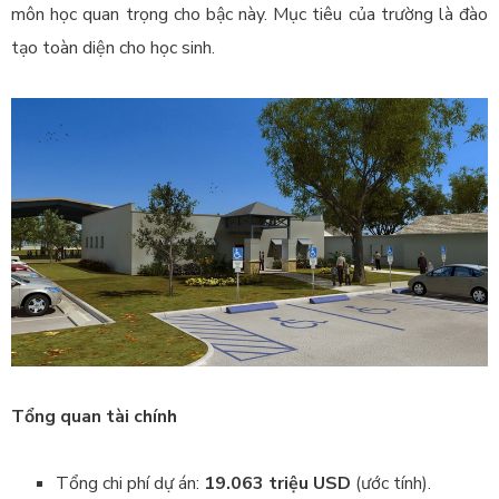
môn học quan trọng cho bậc này. Mục tiêu của trường là đào
tạo toàn diện cho học sinh.
Tổng quan tài chính
Tổng chi phí dự án:
19.063 triệu USD
(ước tính).