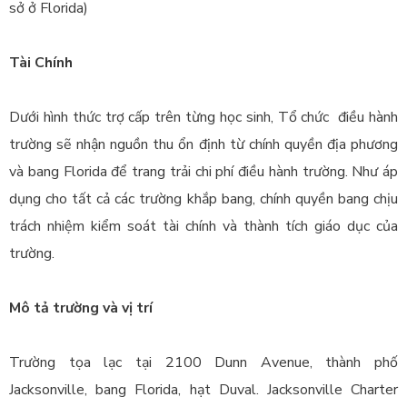
sở ở Florida)
Tài Chính
Dưới hình thức trợ cấp trên từng học sinh, Tổ chức điều hành
trường sẽ nhận nguồn thu ổn định từ chính quyền địa phương
và bang Florida để trang trải chi phí điều hành trường. Như áp
dụng cho tất cả các trường khắp bang, chính quyền bang chịu
trách nhiệm kiểm soát tài chính và thành tích giáo dục của
trường.
Mô tả trường và vị trí
Trường tọa lạc tại 2100 Dunn Avenue, thành phố
Jacksonville, bang Florida, hạt Duval. Jacksonville Charter