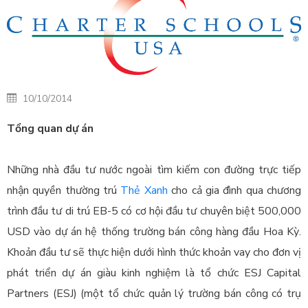
10/10/2014
Tổng quan dự án
Những nhà đầu tư nước ngoài tìm kiếm con đường trực tiếp
nhận quyền thường trú
Thẻ Xanh
cho cả gia đình qua chương
trình đầu tư di trú EB-5 có cơ hội đầu tư chuyên biệt 500,000
USD vào dự án hệ thống trường bán công hàng đầu Hoa Kỳ.
Khoản đầu tư sẽ thực hiện dưới hình thức khoản vay cho đơn vị
phát triển dự án giàu kinh nghiệm là tổ chức ESJ Capital
Partners (ESJ) (một tổ chức quản lý trường bán công có trụ