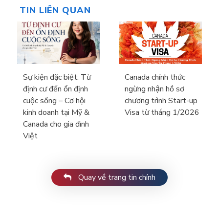
TIN LIÊN QUAN
Sự kiện đặc biệt: Từ
Canada chính thức
định cư đến ổn định
ngừng nhận hồ sơ
cuộc sống – Cơ hội
chương trình Start-up
kinh doanh tại Mỹ &
Visa từ tháng 1/2026
Canada cho gia đình
Việt
Quay về trang tin chính