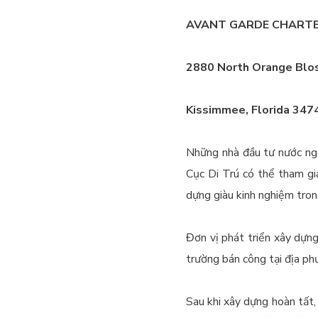
AVANT
GARDE CHARTE
2880 North Orange Blo
Kissimmee
,
Florida
347
Những nhà đầu tư nước ng
Cục Di Trú có thể tham gi
dựng giàu kinh nghiệm tro
Đơn vị phát triển xây dựng
trường bán công tại địa ph
Sau khi xây dựng hoàn tất,