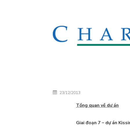
23/12/2013
Tồng quan về dự án
Giai đoạn 7 – dự án Kiss