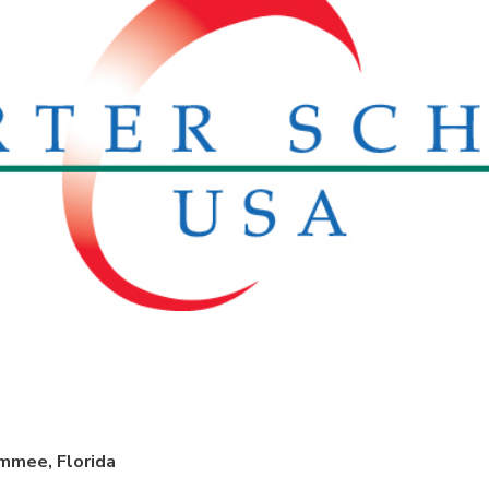
immee, Florida