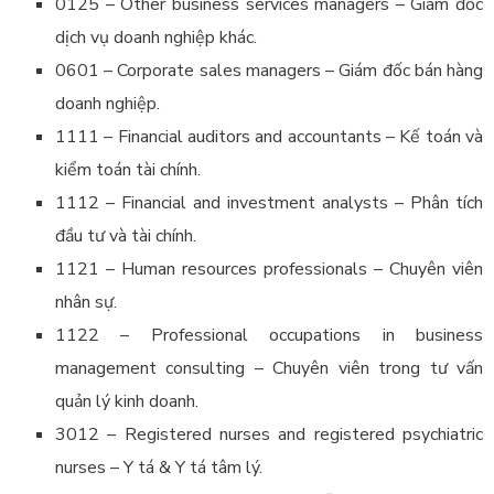
0125 – Other business services managers – Giám đốc
dịch vụ doanh nghiệp khác.
0601 – Corporate sales managers – Giám đốc bán hàng
doanh nghiệp.
1111 – Financial auditors and accountants – Kế toán và
kiểm toán tài chính.
1112 – Financial and investment analysts – Phân tích
đầu tư và tài chính.
1121 – Human resources professionals – Chuyên viên
nhân sự.
1122 – Professional occupations in business
management consulting – Chuyên viên trong tư vấn
quản lý kinh doanh.
3012 – Registered nurses and registered psychiatric
nurses – Y tá & Y tá tâm lý.