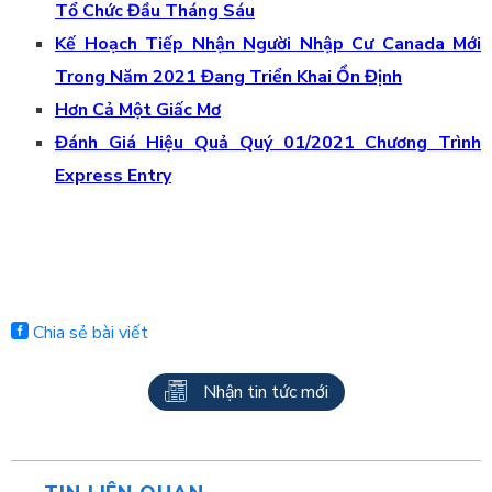
Tổ Chức Đầu Tháng Sáu
Kế Hoạch Tiếp Nhận Người Nhập Cư Canada Mới
Trong Năm 2021 Đang Triển Khai Ổn Định
Hơn Cả Một Giấc Mơ
Đánh Giá Hiệu Quả Quý 01/2021 Chương Trình
Express Entry
Chia sẻ bài viết
Nhận tin tức mới