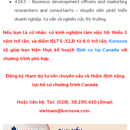
4163 – Business development officers and marketing
researchers and consultants – chuyên viên phát triển
doanh nghiệp, tư vấn và nghiên cứu thị trường.
Nếu bạn là cử nhân, có kinh nghiệm làm việc tối thiểu 1
năm trở lên, và điểm IELTS /CLB từ 6.0 trở lên,
Kornova
sẽ giúp bạn hiện thực kế hoạch
định cư tại Canada
với
chương trình phù hợp.
Đăng ký tham dự tư vấn chuyên sâu và thẩm định năng
lực hồ sơ chương trình Canada
Hoặc liên hệ: Tel: (028). 38.290.430 | Email:
vietnam@kornova.com