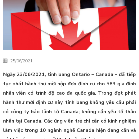
25/06/2021
Ngày 23/06/2021, tỉnh bang Ontario – Canada – đã tiếp
tục phát hành thư mời nộp đơn định cư cho 583 gia đình
nhân viên có trình độ cao đa quốc gia. Trong đợt phát
hành thư mời định cư này, tỉnh bang không yêu cầu phải
có công ty bảo lãnh từ Canada; không cần yếu tố thân
nhân tại Canada. Các ứng viên trẻ chỉ cần có kinh nghiệm
làm việc trong 10 ngành nghề Canada hiện đang cần và