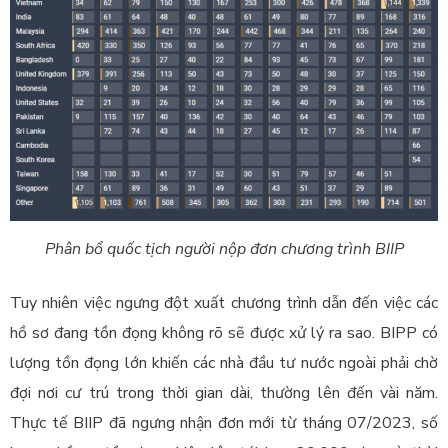
Phân bổ quốc tịch người nộp đơn chương trình BIIP
Tuy nhiên việc ngưng đột xuất chương trình dẫn đến việc các
hồ sơ đang tồn đọng không rõ sẽ được xử lý ra sao. BIPP
có
lượng tồn đọng lớn khiến các nhà đầu tư nước ngoài phải chờ
đợi nơi cư trú trong thời gian dài, thường lên đến vài
năm.
Thực tế BIIP đã ngưng nhận đơn mới từ tháng 07/2023, số