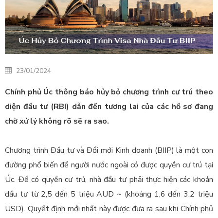
23/01/2024
Chính phủ Úc thông báo hủy bỏ chương trình cư trú theo
diện đầu tư (RBI)
dẫn đến tương lai của các hồ sơ đang
chờ xử lý không rõ sẽ ra sao.
Chương trình Đầu tư và Đổi mới Kinh doanh (BIIP) là một con
đường phổ biến để người nước ngoài có được quyền cư trú tại
Úc. Để có quyền cư trú, nhà đầu tư phải thực hiện các khoản
đầu tư từ 2,5 đến 5 triệu AUD ~
(khoảng 1,6 đến 3,2 triệu
USD). Quyết định mới nhất này được đưa ra sau khi Chính phủ