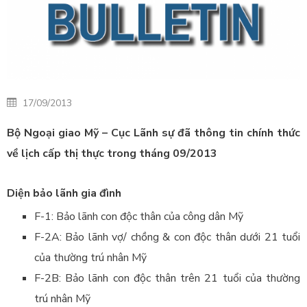
17/09/2013
Bộ Ngoại giao Mỹ – Cục Lãnh sự đã thông tin chính thức
về lịch cấp thị thực trong tháng 09/2013
Diện bảo lãnh gia đình
F-1: Bảo lãnh con độc thân của công dân Mỹ
F-2A: Bảo lãnh vợ/ chồng & con độc thân dưới 21 tuổi
của thường trú nhân Mỹ
F-2B: Bảo lãnh con độc thân trên 21 tuổi của thường
trú nhân Mỹ