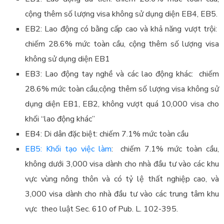
cộng thêm số lượng visa không sử dụng diện EB4, EB5.
EB2: Lao động có bằng cấp cao và khả năng vượt trội:
chiếm 28.6% mức toàn cầu, cộng thêm số lượng visa
không sử dụng diện EB1
EB3: Lao động tay nghề và các lao động khác: chiếm
28.6% mức toàn cầu,cộng thêm số lượng visa không sử
dụng diện EB1, EB2, không vượt quá 10,000 visa cho
khối “lao động khác”
EB4: Di dân đặc biệt: chiếm 7.1% mức toàn cầu
EB5: Khối tạo việc làm
: chiếm 7.1% mức toàn cầu,
không dưới 3,000 visa dành cho nhà đầu tư vào các khu
vực vùng nông thôn và có tỷ lệ thất nghiệp cao, và
3,000 visa dành cho nhà đầu tư vào các trung tâm khu
vực theo luật Sec. 610 of Pub. L. 102-395.