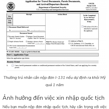
Thường trú nhân cần nộp đơn I-131 nếu dự định ra khỏi Mỹ
quá 1 năm
Ảnh hưởng đến việc xin nhập quốc tịch
Nếu bạn muốn nộp đơn nhập quốc tịch, hãy cẩn trọng với việc