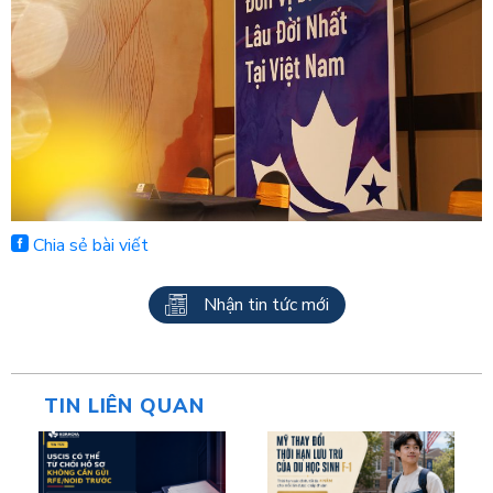
Chia sẻ bài viết
Nhận tin tức mới
TIN LIÊN QUAN