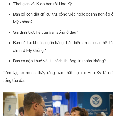
Thời gian và lý do bạn rời Hoa Kỳ.
Bạn có còn địa chỉ cư trú, công việc hoặc doanh nghiệp ở
Mỹ không?
Gia đình trực hệ của bạn sống ở đâu?
Bạn có tài khoản ngân hàng, bảo hiểm, mối quan hệ tài
chính ở Mỹ không?
Bạn có nộp thuế với tư cách thường trú nhân không?
Tóm lại, họ muốn thấy rằng bạn thật sự coi Hoa Kỳ là nơi
sống lâu dài.