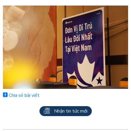
Chia sẻ bài viết
Nhận tin tức mới