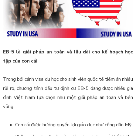
EB-5 là giải pháp an toàn và lâu dài cho kế hoạch học
tập của con cái
Trong bối cảnh visa du học cho sinh viên quốc tế tiềm ẩn nhiều
rủi ro, chương trình đầu tư định cư EB-5 đang được nhiều gia
đình Việt Nam lựa chọn như một giải pháp an toàn và bền
vững.
Con cái được hưởng quyền lợi giáo dục như công dân Mỹ.